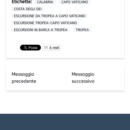
Etichette:
CALABRIA
CAPO VATICANO
COSTA DEGLI DEI
ESCURSIONE DA TROPEA A CAPO VATICANO
ESCURSIONE TROPEA-CAPO VATICANO
ESCURSIONI IN BARCA A TROPEA
TROPEA
E-mail
Messaggio
Messaggio
precedente
successivo